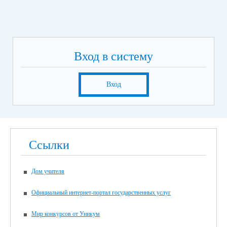
Вход в систему
Вход
Ссылки
Дом учителя
Официальный интернет-портал государственных услуг
Мир конкурсов от Уникум