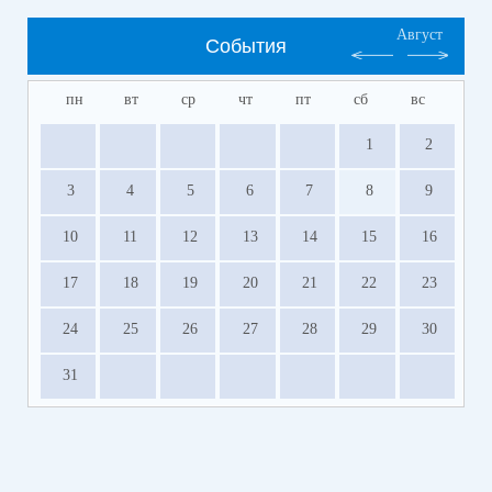
Август
События
пн
вт
ср
чт
пт
сб
вс
1
2
3
4
5
6
7
8
9
10
11
12
13
14
15
16
17
18
19
20
21
22
23
24
25
26
27
28
29
30
31