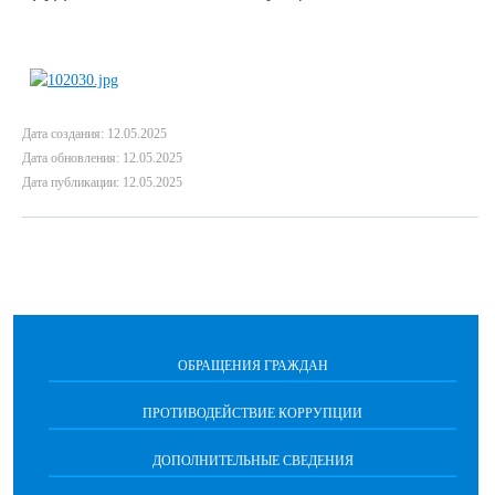
Дата создания: 12.05.2025
Дата обновления: 12.05.2025
Дата публикации: 12.05.2025
ОБРАЩЕНИЯ ГРАЖДАН
ПРОТИВОДЕЙСТВИЕ КОРРУПЦИИ
ДОПОЛНИТЕЛЬНЫЕ СВЕДЕНИЯ