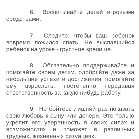
6. Воспитывайте детей игровыми
средствами.
7. Следите, чтобы ваш ребенок
вовремя ложился спать. Не выспавшийся
ребенок на уроке - грустное зрелище.
8. Обязательно поддерживайте и
помогайте своим детям, одобряйте даже за
небольшие успехи и достижения, помогайте
ему взрослеть, постепенно передавая
ответственность за какую-нибудь работу.
9. Не бойтесь лишний раз показать
свою любовь к сыну или дочери. Это только
укрепит его уверенность в своих силах и
возможностях и поможет в различных
трудных, жизненных ситуациях.