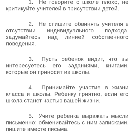
1. Не говорите о школе плохо, не
критикуйте учителей в присутствии детей.
2. Не спишите обвинять учителя в
отсутствии индивидуального подхода,
задумайтесь над линией собственного
поведения.
3. Пусть ребенок видит, что вы
интересуетесь его заданиями, книгами,
которые он приносит из школы.
4. Принимайте участие в жизни
класса и школы. Ребенку приятно, если его
школа станет частью вашей жизни.
5. Учите ребенка выражать мысли
письменно: обменивайтесь с ним записками,
пишите вместе письма.