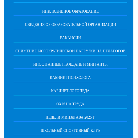
ИНКЛЮЗИВНОЕ ОБРАЗОВАНИЕ
СВЕДЕНИЯ ОБ ОБРАЗОВАТЕЛЬНОЙ ОРГАНИЗАЦИИ
ВАКАНСИИ
СНИЖЕНИЕ БЮРОКРАТИЧЕСКОЙ НАГРУЗКИ НА ПЕДАГОГОВ
ИНОСТРАННЫЕ ГРАЖДАНЕ И МИГРАНТЫ
КАБИНЕТ ПСИХОЛОГА
КАБИНЕТ ЛОГОПЕДА
ОХРАНА ТРУДА
НЕДЕЛИ МИНЗДРАВА 2025 Г.
ШКОЛЬНЫЙ СПОРТИВНЫЙ КЛУБ