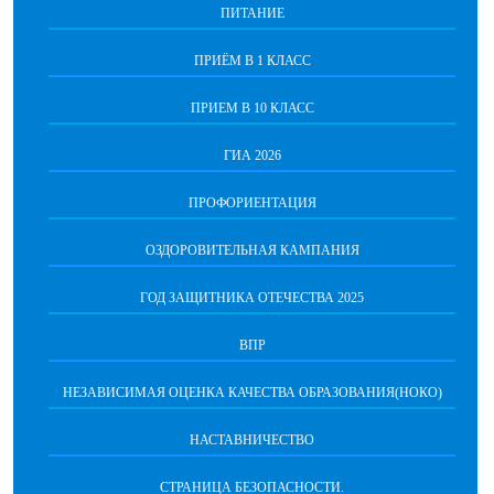
ПИТАНИЕ
ПРИЁМ В 1 КЛАСС
ПРИЕМ В 10 КЛАСС
ГИА 2026
ПРОФОРИЕНТАЦИЯ
ОЗДОРОВИТЕЛЬНАЯ КАМПАНИЯ
ГОД ЗАЩИТНИКА ОТЕЧЕСТВА 2025
ВПР
НЕЗАВИСИМАЯ ОЦЕНКА КАЧЕСТВА ОБРАЗОВАНИЯ(НОКО)
НАСТАВНИЧЕСТВО
СТРАНИЦА БЕЗОПАСНОСТИ.