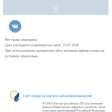
Все права защищены.
Дата последнего изменения на сайте: 31.07.2026
При использовании материалов сайта активная прямая ссылка на
источник обязательна
Сайт создан на портале сайтыобразованию.рф
№1556 в Реестре российского ПО (на основании
приказа Министерства цифрового развития, связи
и массовых коммуникаций Российской Федерации