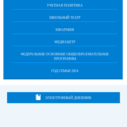
УЧЕТНАЯ ПОЛИТИКА
ШКОЛЬНЫЙ ТЕАТР
ЮНАРМИЯ
МЕДИАЦЕТР
ФЕДЕРАЛЬНЫЕ ОСНОВНЫЕ ОБЩЕОБРАЗОВАТЕЛЬНЫЕ
ПРОГРАММЫ
ГОД СЕМЬИ 2024
ЭЛЕКТРОННЫЙ ДНЕВНИК