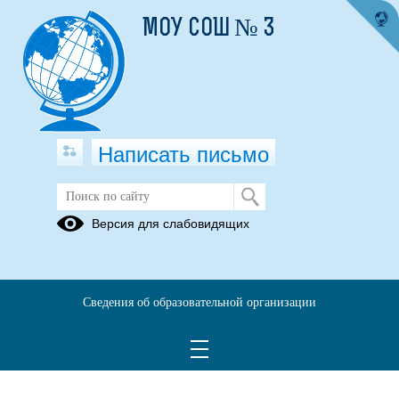
МОУ СОШ № 3
Написать письмо
Версия для слабовидящих
Сведения об образовательной организации