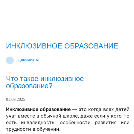
ИНКЛЮЗИВНОЕ ОБРАЗОВАНИЕ
Документы
Что такое инклюзивное
образование?
01.09.2025
Инклюзивное образование
— это когда всех детей
учат вместе в обычной школе, даже если у кого-то
есть инвалидность, особенности развития или
трудности в обучении.