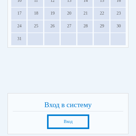
10
11
12
13
14
15
16
17
18
19
20
21
22
23
24
25
26
27
28
29
30
31
Вход в систему
Вход