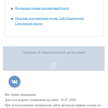
Федеральные органы исполнительной власти
Областные исполнительные органы. Сайт Правительства
Свердловской области
Сведения об образовательной организации
Все права защищены.
Дата последнего изменения на сайте: 31.07.2026
При использовании материалов сайта активная прямая ссылка на