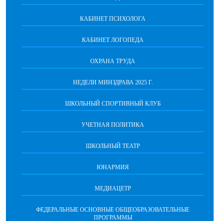
КАБИНЕТ ПСИХОЛОГА
КАБИНЕТ ЛОГОПЕДА
ОХРАНА ТРУДА
НЕДЕЛИ МИНЗДРАВА 2025 Г.
ШКОЛЬНЫЙ СПОРТИВНЫЙ КЛУБ
УЧЕТНАЯ ПОЛИТИКА
ШКОЛЬНЫЙ ТЕАТР
ЮНАРМИЯ
МЕДИАЦЕТР
ФЕДЕРАЛЬНЫЕ ОСНОВНЫЕ ОБЩЕОБРАЗОВАТЕЛЬНЫЕ
ПРОГРАММЫ