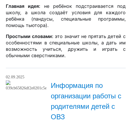
Главная идея:
не ребёнок подстраивается под
школу, а школа создаёт условия для каждого
ребёнка (пандусы, специальные программы,
помощь тьютора).
Простыми словами:
это значит не прятать детей с
особенностями в специальные школы, а дать им
возможность учиться, дружить и играть с
обычными сверстниками.
02.09.2025
Информация по
организации работы с
родителями детей с
ОВЗ