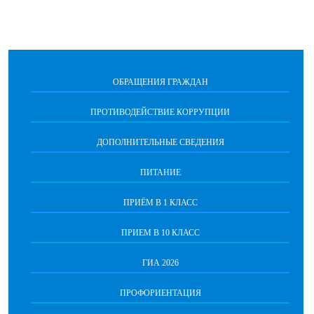
ОБРАЩЕНИЯ ГРАЖДАН
ПРОТИВОДЕЙСТВИЕ КОРРУПЦИИ
ДОПОЛНИТЕЛЬНЫЕ СВЕДЕНИЯ
ПИТАНИЕ
ПРИЁМ В 1 КЛАСС
ПРИЕМ В 10 КЛАСС
ГИА 2026
ПРОФОРИЕНТАЦИЯ