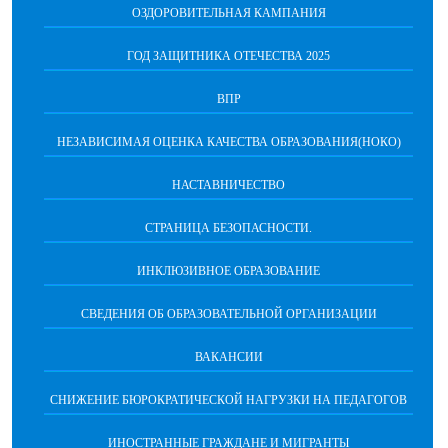
ОЗДОРОВИТЕЛЬНАЯ КАМПАНИЯ
ГОД ЗАЩИТНИКА ОТЕЧЕСТВА 2025
ВПР
НЕЗАВИСИМАЯ ОЦЕНКА КАЧЕСТВА ОБРАЗОВАНИЯ(НОКО)
НАСТАВНИЧЕСТВО
СТРАНИЦА БЕЗОПАСНОСТИ.
ИНКЛЮЗИВНОЕ ОБРАЗОВАНИЕ
СВЕДЕНИЯ ОБ ОБРАЗОВАТЕЛЬНОЙ ОРГАНИЗАЦИИ
ВАКАНСИИ
СНИЖЕНИЕ БЮРОКРАТИЧЕСКОЙ НАГРУЗКИ НА ПЕДАГОГОВ
ИНОСТРАННЫЕ ГРАЖДАНЕ И МИГРАНТЫ