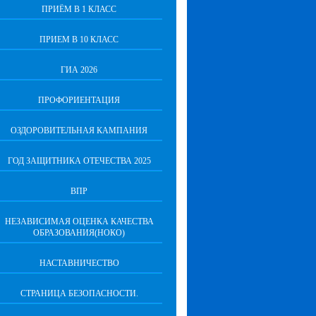
ПРИЁМ В 1 КЛАСС
ПРИЕМ В 10 КЛАСС
ГИА 2026
ПРОФОРИЕНТАЦИЯ
ОЗДОРОВИТЕЛЬНАЯ КАМПАНИЯ
ГОД ЗАЩИТНИКА ОТЕЧЕСТВА 2025
ВПР
НЕЗАВИСИМАЯ ОЦЕНКА КАЧЕСТВА
ОБРАЗОВАНИЯ(НОКО)
НАСТАВНИЧЕСТВО
СТРАНИЦА БЕЗОПАСНОСТИ.