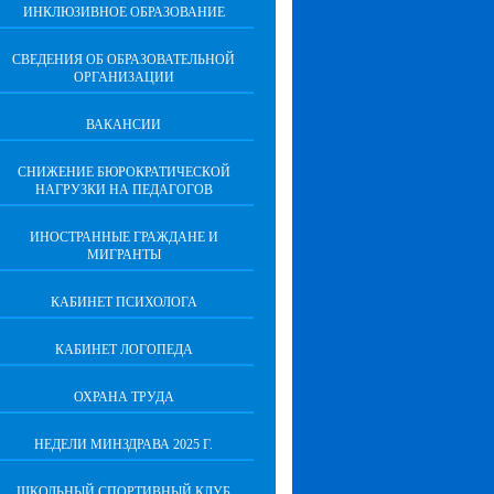
ИНКЛЮЗИВНОЕ ОБРАЗОВАНИЕ
СВЕДЕНИЯ ОБ ОБРАЗОВАТЕЛЬНОЙ
ОРГАНИЗАЦИИ
ВАКАНСИИ
СНИЖЕНИЕ БЮРОКРАТИЧЕСКОЙ
НАГРУЗКИ НА ПЕДАГОГОВ
ИНОСТРАННЫЕ ГРАЖДАНЕ И
МИГРАНТЫ
КАБИНЕТ ПСИХОЛОГА
КАБИНЕТ ЛОГОПЕДА
ОХРАНА ТРУДА
НЕДЕЛИ МИНЗДРАВА 2025 Г.
ШКОЛЬНЫЙ СПОРТИВНЫЙ КЛУБ