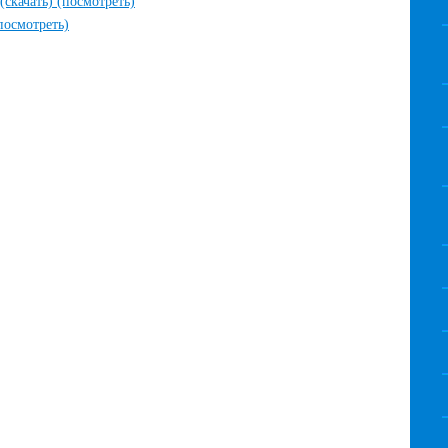
(скачать)
(посмотреть)
посмотреть)