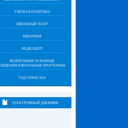
УЧЕТНАЯ ПОЛИТИКА
ШКОЛЬНЫЙ ТЕАТР
ЮНАРМИЯ
МЕДИАЦЕТР
ФЕДЕРАЛЬНЫЕ ОСНОВНЫЕ
ОБЩЕОБРАЗОВАТЕЛЬНЫЕ ПРОГРАММЫ
ГОД СЕМЬИ 2024
ЭЛЕКТРОННЫЙ ДНЕВНИК